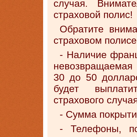
случая. Внимат
страховой полис!
Обратите внима
страховом полисе
- Наличие фран
невозвращаемая 
30 до 50 доллар
будет выплати
страхового случая
- Сумма покрыти
- Телефоны, п